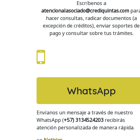
Escríbenos a
atencionalasociado@crediquintas.com
par
hacer consultas, radicar documentos (a
excepción de créditos), enviar soportes de
pago y consultar sobre tus trámites.
WhatsApp
Envíanos un mensaje a través de nuestro
WhatsApp (
+57) 3134524203
recibirás
atención personalizada de manera rápida.