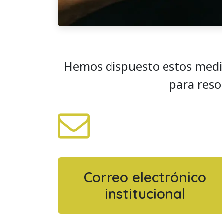
Hemos dispuesto estos medi
para reso
Correo electrónico
institucional