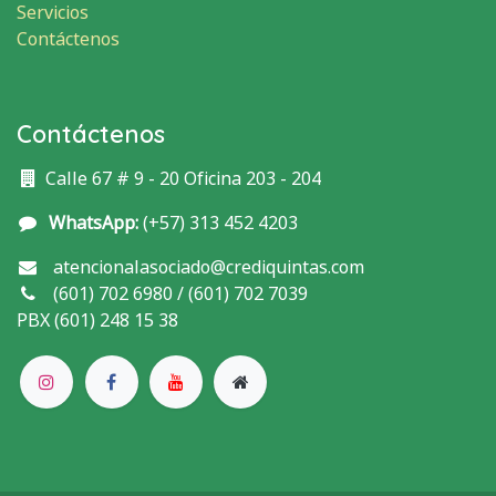
Servicios
Contáctenos
Contáctenos
Calle 67 # 9 - 20 Oficina 203 - 204
WhatsApp:
(+57) 313 452 4203
atencionalasociado@crediquintas.com
(601) 702 6980 / (601) 702 7039
PBX (601) 248 15 38