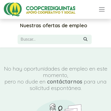
Ir al contenido
Nuestras ofertas de empleo
No hay oportunidades de empleo en este
momento,
pero no dude en
contáctarnos
para una
solicitud espontánea.