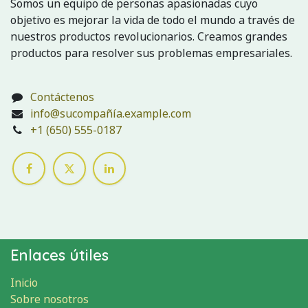
Somos un equipo de personas apasionadas cuyo
objetivo es mejorar la vida de todo el mundo a través de
nuestros productos revolucionarios. Creamos grandes
productos para resolver sus problemas empresariales.
Contáctenos
info@sucompañía.example.com
+1 (650) 555-0187
Enlaces útiles
Inicio
Sobre nosotros