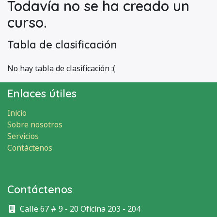
Todavía no se ha creado un
curso.
Tabla de clasificación
No hay tabla de clasificación :(
Enlaces útiles
Inicio
Sobre nosotros
Servicios
Contáctenos
Contáctenos
Calle 67 # 9 - 20 Oficina 203 - 204