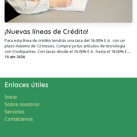
¡Nuevas líneas de Crédito!
Para esta línea de crédito tendrás una tasa del 16.00% E.A . con un
plazo máximo de 12 meses. Compra ya tus artículos de tecnología
con Crediquintas. Con tasas desde el 16.00% E.A . hasta el 18.00% E....
10 abr 2026
Enlaces útiles
Inicio
Sobre nosotros
Servicios
Contáctenos