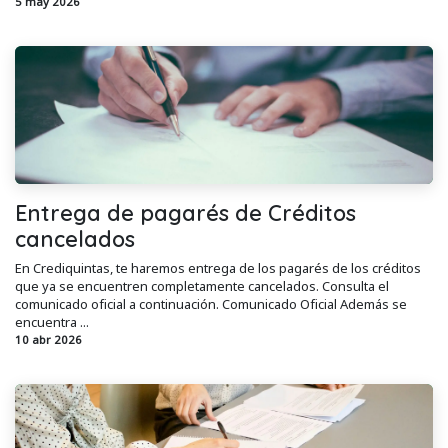
5 may 2026
Entrega de pagarés de Créditos
cancelados
En Crediquintas, te haremos entrega de los pagarés de los créditos
que ya se encuentren completamente cancelados. Consulta el
comunicado oficial a continuación. Comunicado Oficial Además se
encuentra ...
10 abr 2026