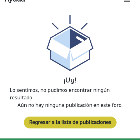
¡Uy!
Lo sentimos, no pudimos encontrar ningún
resultado
.
Aún no hay ninguna publicación en este foro.
Regresar a la lista de publicaciones