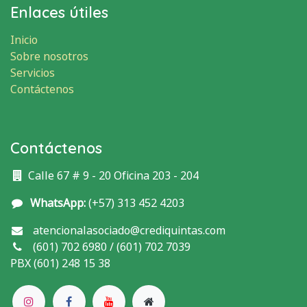
Enlaces útiles
Inicio
Sobre nosotros
Servicios
Contáctenos
Contáctenos
Calle 67 # 9 - 20 Oficina 203 - 204
WhatsApp:
(+57) 313 452 4203
atencionalasociado@crediquintas.com
(601) 702 6980 / (601) 702 7039
PBX (601) 248 15 38